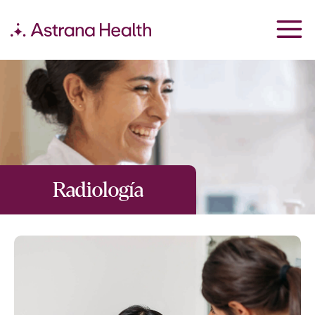
Radiología