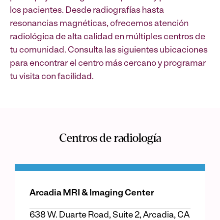
los pacientes. Desde radiografías hasta
resonancias magnéticas, ofrecemos atención
radiológica de alta calidad en múltiples centros de
tu comunidad. Consulta las siguientes ubicaciones
para encontrar el centro más cercano y programar
tu visita con facilidad.
Centros de radiología
Arcadia MRI & Imaging Center
638 W. Duarte Road, Suite 2, Arcadia, CA