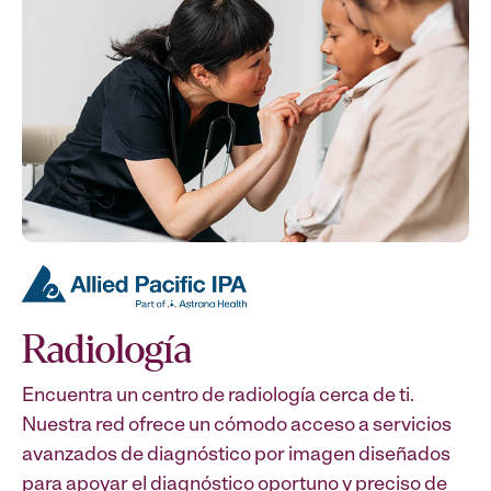
Radiología
Encuentra un centro de radiología cerca de ti.
Nuestra red ofrece un cómodo acceso a servicios
avanzados de diagnóstico por imagen diseñados
para apoyar el diagnóstico oportuno y preciso de